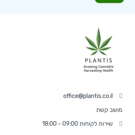
office@plantis.co.il
מושב קשת
שירות לקוחות 09:00 - 18:00