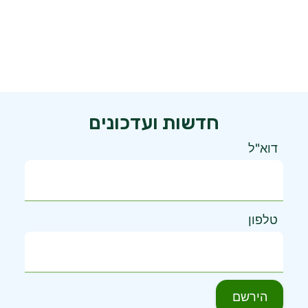
חדשות ועדכונים
דוא"ל
טלפון
הירשם