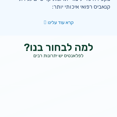
קנאביס רפואי איכותי יותר:
קרא עוד עלינו
למה לבחור בנו?
לפלאנטיס יש יתרונות רבים