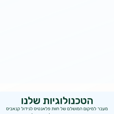
הטכנולוגיות שלנו
מעבר למיקום המושלם של חוות פלאנטיס לגידול קנאביס