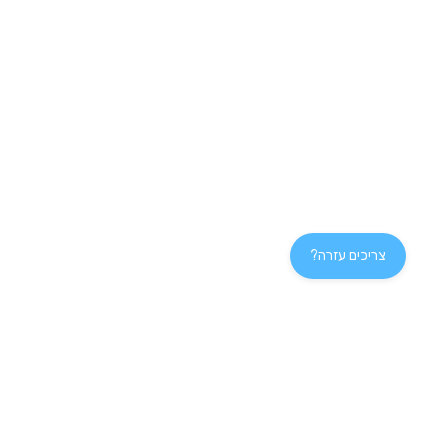
צריכים עזרה?