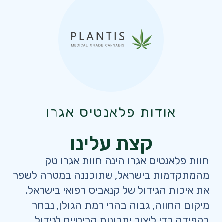
אודות פלאנטיס אגרו
קצת עלינו
חוות פלאנטיס אגרו הינה חוות אגרו טק
מהמתקדמות בישראל, שתוכננה במטרה לשפר
את איכות הגידול של קנאביס רפואי בישראל.
מיקום החווה, גבוה בהרי רמת הגולן, נבחר
בקפידה כדי ליצור יתרונות קריטיים לגידול