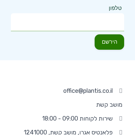
טלפון
הירשם
office@plantis.co.il
מושב קשת
שירות לקוחות 09:00 - 18:00
פלאנטיס אגרו, מושב קשת, 1241000