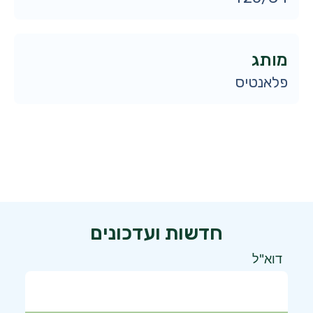
מותג
פלאנטיס
חדשות ועדכונים
דוא"ל