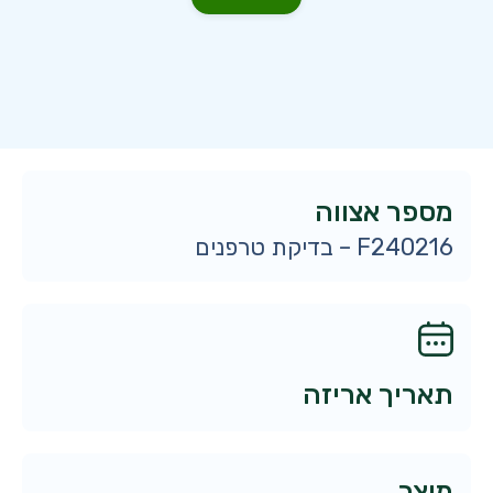
מספר אצווה
F240216 – בדיקת טרפנים
תאריך אריזה
מוצר