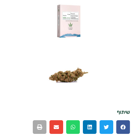
שיתוף