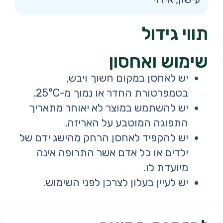
תווי גידול
שימוש ואחסון
יש לאחסן במקום חשוך ויבש,
בטמפרטורת החדר או נמוך מ-25°C.
יש להשתמש במוצר לא יאוחר מתאריך
התפוגה המוטבע על האריזה.
יש להקפיד לאחסן הרחק מהישג ידם של
ילדים או כל אדם אשר התרופה אינה
מיועדת לו.
יש לעיין בעלון לצרכן לפני השימוש.