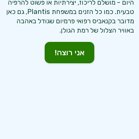
היום – מושלם לריכוז, יצירתיות או פשוט להרפיה
טבעית. כמו כל הזנים במשפחת Plantis, גם כאן
מדובר בקנאביס רפואי פרמיום שגודל באהבה
באוויר הצלול של רמת הגולן.
אני רוצה!