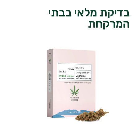
בדיקת מלאי בבתי
המרקחת