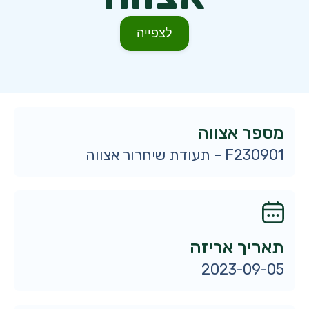
לצפייה
מספר אצווה
F230901 – תעודת שיחרור אצווה
תאריך אריזה
2023-09-05