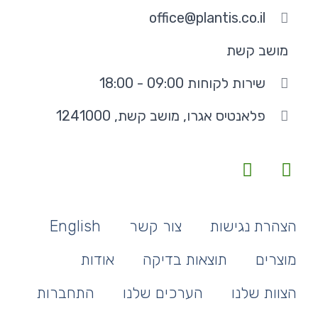
office@plantis.co.il
מושב קשת
שירות לקוחות 09:00 - 18:00
פלאנטיס אגרו, מושב קשת, 1241000
הצהרת נגישות
צור קשר
English
מוצרים
תוצאות בדיקה
אודות
הצוות שלנו
הערכים שלנו
התחברות