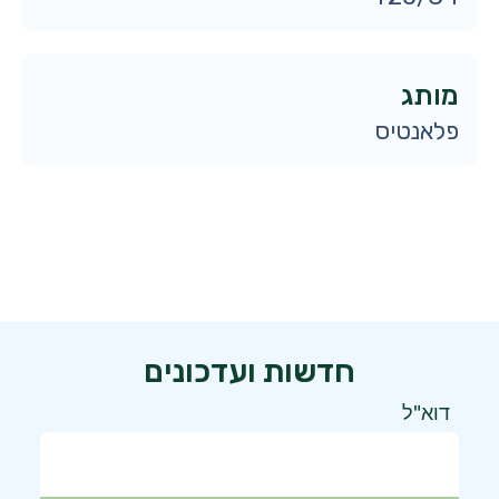
מותג
פלאנטיס
חדשות ועדכונים
דוא"ל