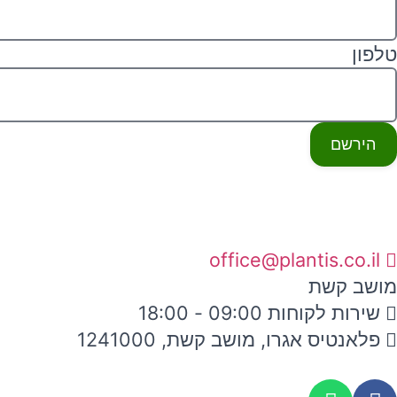
טלפון
הירשם
office@plantis.co.il
מושב קשת
שירות לקוחות 09:00 - 18:00
פלאנטיס אגרו, מושב קשת, 1241000