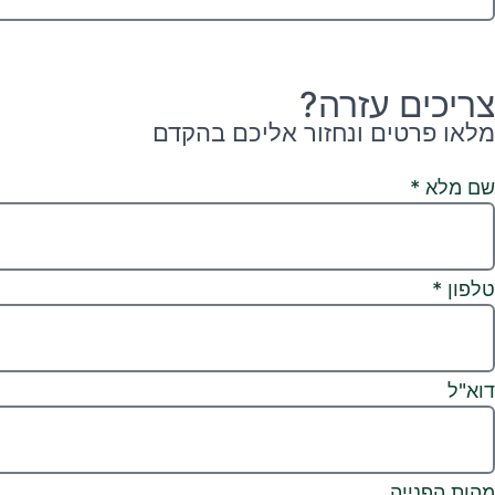
צריכים עזרה?
מלאו פרטים ונחזור אליכם בהקדם
שם מלא
*
טלפון
*
דוא"ל
מהות הפנייה