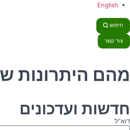
English
חיפוש
צור קשר
מהם היתרונות של
חדשות ועדכונים
דוא"ל