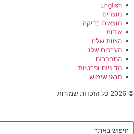
English
מוצרים
תוצאות בדיקה
אודות
הצוות שלנו
הערכים שלנו
התחברות
מדיניות ופרטיות
תנאי שימוש
© 2026 כל הזכויות שמורות