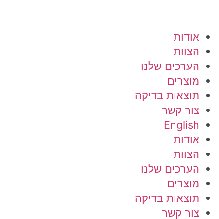
אודות
הצוות
הערכים שלנו
מוצרים
תוצאות בדיקה
צור קשר
English
אודות
הצוות
הערכים שלנו
מוצרים
תוצאות בדיקה
צור קשר