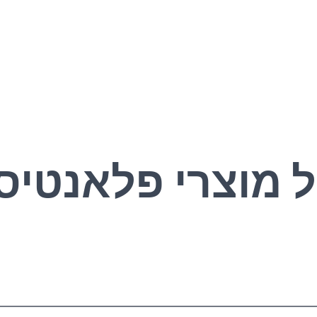
 מוצרי פלאנטיס