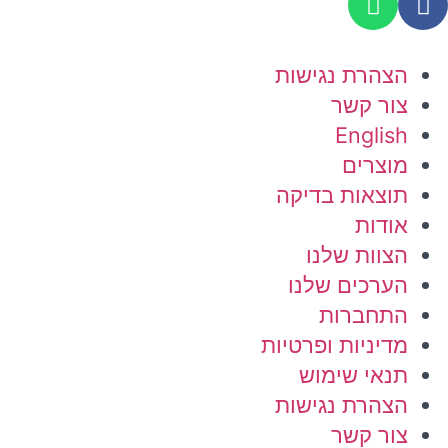
הצהרת נגישות
צור קשר
English
מוצרים
תוצאות בדיקה
אודות
הצוות שלנו
הערכים שלנו
התחברות
מדיניות ופרטיות
תנאי שימוש
הצהרת נגישות
צור קשר