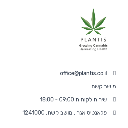
office@plantis.co.il
מושב קשת
שירות לקוחות 09:00 - 18:00
פלאנטיס אגרו, מושב קשת, 1241000