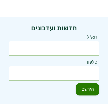
חדשות ועדכונים
דוא"ל
טלפון
הירשם