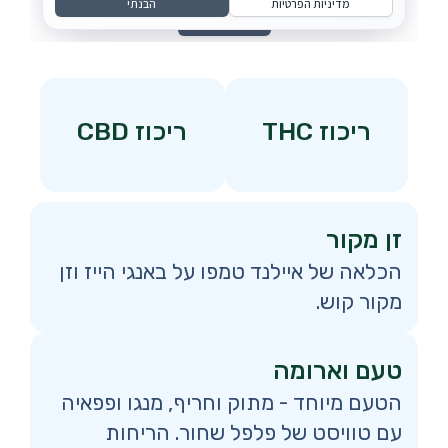
ריכוז THC
ריכוז CBD
זן מקור
הכלאה של איילנד טמפו על באנגי הייז וזן
מקור קוש.
טעם וארומה
הטעם מיוחד - מתוק וחריף, מנגו ופפאיה
עם טוויסט של פלפל שחור. הריחות