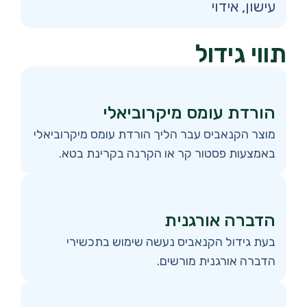
עישון, אידוי
תווי גידול
הורדת עומס מיקרוביאלי
מוצר הקנאביס עבר הליך הורדת עומס מיקרוביאלי
באמצעות פסטור קר או הקרנה בקרינת בטא.
הדברה אורגנית
בעת גידול הקנאביס נעשה שימוש בתכשירי
הדברה אורגנית מורשים.