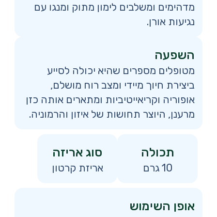
מדהימים ומשלבים לימון מתוק ומנגו עם
נגיעות אורן.
השפעה
מטופלים מספרים שהיא יכולה לסייע
ביצירת חיוך מיידי ומצב רוח מושלם,
אופוריה וקריאייטיביות ומתארים אותה כזן
מרענן, היוצר תחושות של איזון והרמוניה.
תכולה
סוג אריזה
10 גרם
אריזת קרטון
אופן השימוש