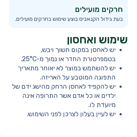
חרקים מועילים
בעת גידול הקנאביס בוצע שימוש בחרקים מועילים.
שימוש ואחסון
יש לאחסן במקום חשוך ויבש,
בטמפרטורת החדר או נמוך מ-25°C.
יש להשתמש במוצר לא יאוחר מתאריך
התפוגה המוטבע על האריזה.
יש להקפיד לאחסן הרחק מהישג ידם של
ילדים או כל אדם אשר התרופה אינה
מיועדת לו.
יש לעיין בעלון לצרכן לפני השימוש.