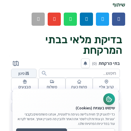
שיתוף
בדיקת מלאי בבתי
המרקחת