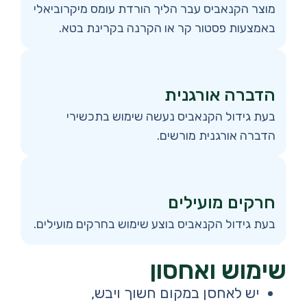
מוצר הקנאביס עבר הליך הורדת עומס מיקרוביאלי
באמצעות פסטור קר או הקרנה בקרינת בטא.
הדברה אורגנית
בעת גידול הקנאביס נעשה שימוש בתכשירי
הדברה אורגנית מורשים.
חרקים מועילים
בעת גידול הקנאביס בוצע שימוש בחרקים מועילים.
שימוש ואחסון
יש לאחסן במקום חשוך ויבש,