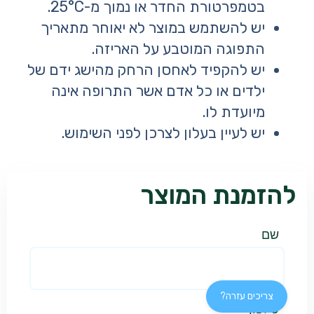
בטמפרטורת החדר או נמוך מ-25°C.
יש להשתמש במוצר לא יאוחר מתאריך
התפוגה המוטבע על האריזה.
יש להקפיד לאחסן הרחק מהישג ידם של
ילדים או כל אדם אשר התרופה אינה
מיועדת לו.
יש לעיין בעלון לצרכן לפני השימוש.
להזמנת המוצר
שם
צריכים עזרה?
טלפון