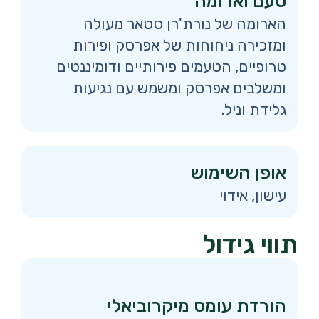
טעם וארומה
הארומה של נורת'רן סטאר מעולה
ומזכירה ניחוחות של אפרסק ופירות
טרופיים, הטעמים פירותיים ודומיננטים
ומשלבים אפרסק ומשמש עם נגיעות
גלידת וניל.
אופן השימוש
עישון, אידוי
תווי גידול
הורדת עומס מיקרוביאלי