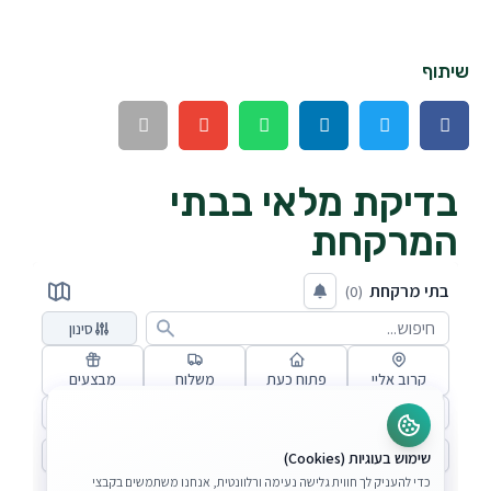
שיתוף
בדיקת מלאי בבתי
המרקחת