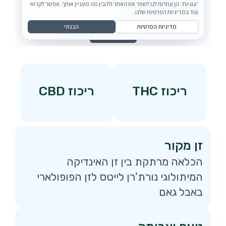
ריכוז THC
ריכוז CBD
זן מקור
הכלאה מרתקת בין זן האינדיקה
המיתולוגי נורת'רן לייטס לזן הפופולארי
באבל גאם