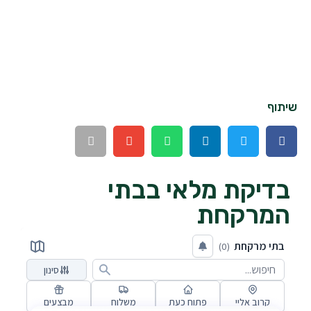
שיתוף
בדיקת מלאי בבתי
המרקחת