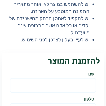
יש להשתמש במוצר לא יאוחר מתאריך
התפוגה המוטבע על האריזה.
יש להקפיד לאחסן הרחק מהישג ידם של
ילדים או כל אדם אשר התרופה אינה
מיועדת לו.
יש לעיין בעלון לצרכן לפני השימוש.
להזמנת המוצר
שם
טלפון