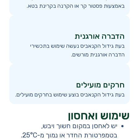
באמצעות פסטור קר או הקרנה בקרינת בטא.
הדברה אורגנית
בעת גידול הקנאביס נעשה שימוש בתכשירי
הדברה אורגנית מורשים.
חרקים מועילים
בעת גידול הקנאביס בוצע שימוש בחרקים מועילים.
שימוש ואחסון
יש לאחסן במקום חשוך ויבש,
בטמפרטורת החדר או נמוך מ-25°C.