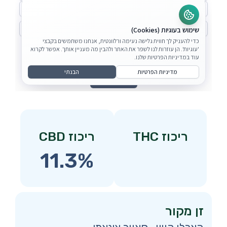
ריכוז THC
ריכוז CBD
11.3%
זן מקור