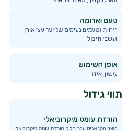
הארלו קווין , סאוור צונאמי
טעם וארומה
ריחות וטעמים נעימים של יער עצי אורן
ועשבי תיבול
אופן השימוש
עישון, אידוי
תווי גידול
הורדת עומס מיקרוביאלי
מוצר הקנאביס עבר הליך הורדת עומס מיקרוביאלי