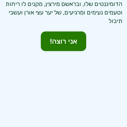
הדומיננטים שלו, ובראשם מירצין, מקנים לו ריחות
וטעמים נעימים ומרגיעים, של יער עצי אורן ועשבי
תיבול
אני רוצה!